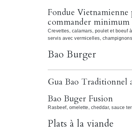
Fondue Vietnamienne 
commander minimum 1 
Crevettes, calamars, poulet et boeuf à
servis avec vermicelles, champignons
Bao Burger
Gua Bao Traditionnel 
Bao Buger Fusion
Rasbeef, omelette, cheddar, sauce te
Plats à la viande