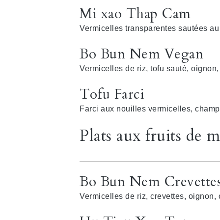
Mi xao Thap Cam
Vermicelles transparentes sautées au 
Bo Bun Nem Vegan
Vermicelles de riz, tofu sauté, oignon
Tofu Farci
Farci aux nouilles vermicelles, cham
Plats aux fruits de 
Bo Bun Nem Crevette
Vermicelles de riz, crevettes, oignon,