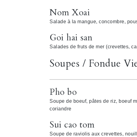
Nom Xoai
Salade à la mangue, concombre, pou
Goi hai san
Salades de fruts de mer (crevettes, ca
Soupes / Fondue Vi
Pho bo
Soupe de boeuf, pâtes de riz, boeuf m
coriandre
Sui cao tom
Soupe de raviolis aux crevettes, nouil