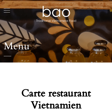
Menu
Carte restaurant
Vietnamien