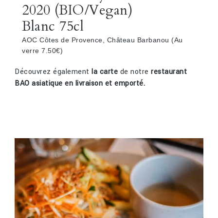
2020 (BIO/Vegan)
Blanc 75cl
AOC Côtes de Provence, Château Barbanou (Au
verre 7.50€)
Découvrez également
la carte
de notre
restaurant
BAO asiatique en livraison et emporté.