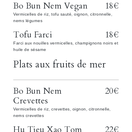
Bo Bun Nem Vegan
18€
Vermicelles de riz, tofu sauté, oignon, citronnelle,
nems légumes
Tofu Farci
18€
Farci aux nouilles vermicelles, champignons noirs et
huile de sésame
Plats aux fruits de mer
Bo Bun Nem
20€
Crevettes
Vermicelles de riz, crevettes, oignon, citronnelle,
nems crevettes
Hu Tieu Xao Tom
22€